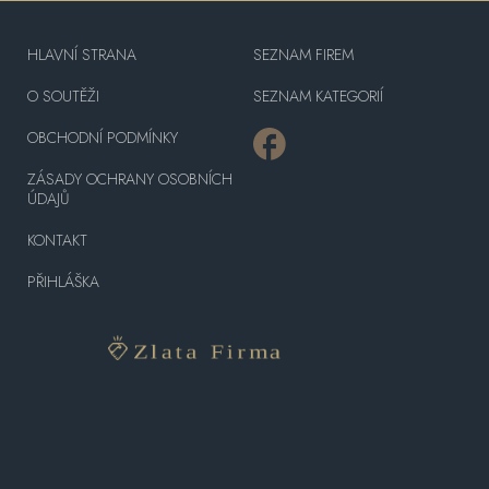
HLAVNÍ STRANA
SEZNAM FIREM
O SOUTĚŽI
SEZNAM KATEGORIÍ
OBCHODNÍ PODMÍNKY
ZÁSADY OCHRANY OSOBNÍCH
ÚDAJŮ
KONTAKT
PŘIHLÁŠKA