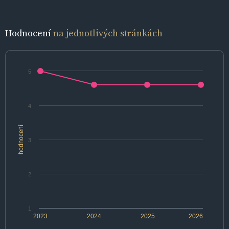
Hodnocení
na jednotlivých stránkách
5
4
hodnocení
3
2
1
2023
2024
2025
2026