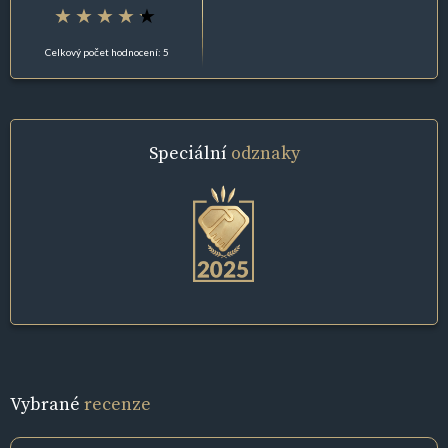
Celkový počet hodnocení: 5
Speciální
odznaky
Vybrané
recenze