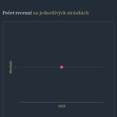
Počet recenzí
na jednotlivých stránkách
Množství
5
2025