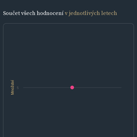
Součet všech hodnocení
v jednotlivých letech
Množství
5