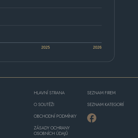
2025
2026
HLAVNÍ STRANA
SEZNAM FIREM
O SOUTĚŽI
SEZNAM KATEGORIÍ
OBCHODNÍ PODMÍNKY
ZÁSADY OCHRANY
OSOBNÍCH ÚDAJŮ