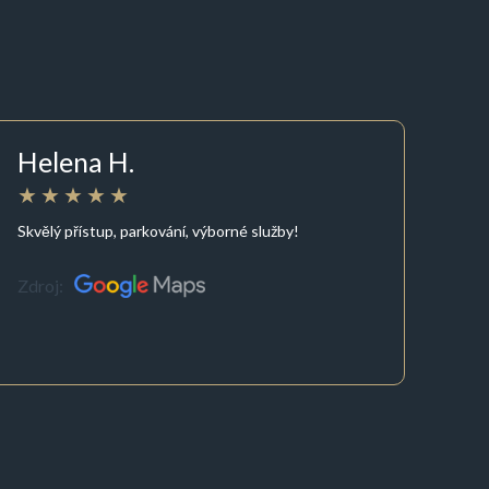
Helena H.
Skvělý přístup, parkování, výborné služby!
Zdroj: