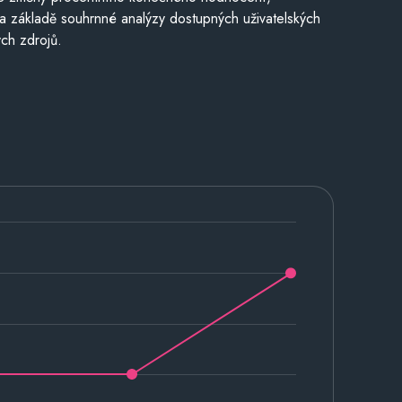
a základě souhrnné analýzy dostupných uživatelských
ch zdrojů.