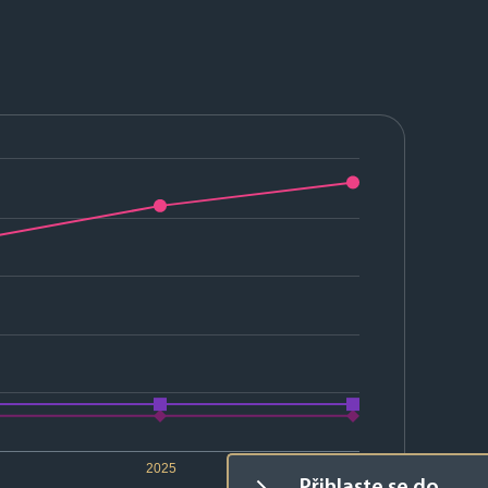
2025
2026