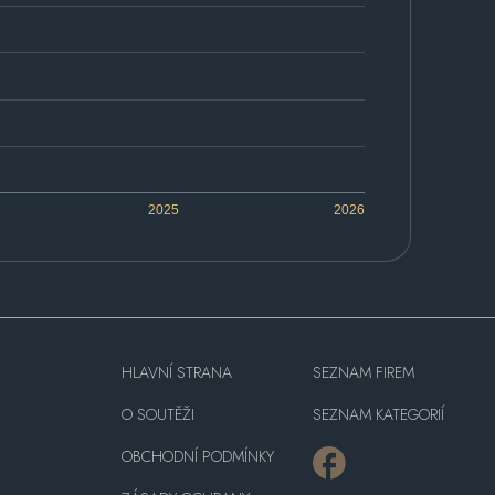
2025
2026
HLAVNÍ STRANA
SEZNAM FIREM
O SOUTĚŽI
SEZNAM KATEGORIÍ
OBCHODNÍ PODMÍNKY