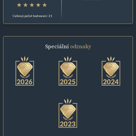
Celkový počet hodnocení: 21
Speciální
odznaky