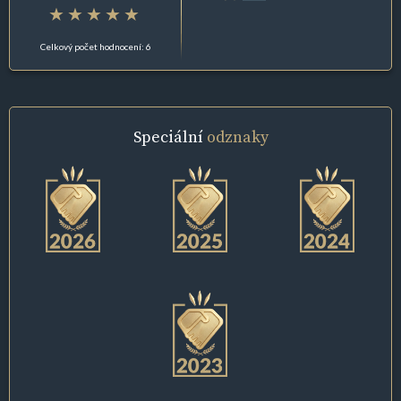
Celkový počet hodnocení: 6
Speciální
odznaky