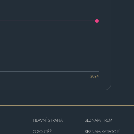
2024
HLAVNÍ STRANA
SEZNAM FIREM
O SOUTĚŽI
SEZNAM KATEGORIÍ