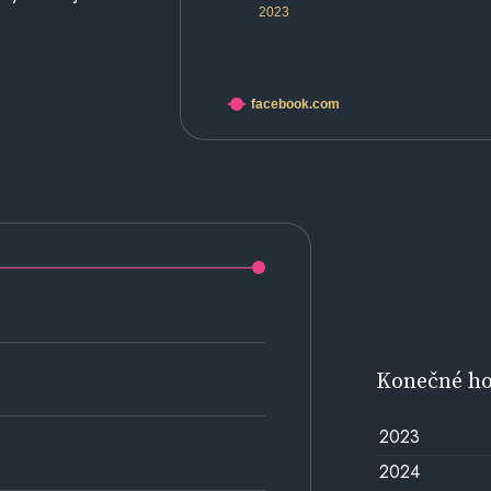
2023
facebook.com
Konečné h
2023
2024