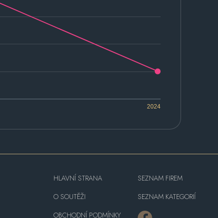
2024
HLAVNÍ STRANA
SEZNAM FIREM
O SOUTĚŽI
SEZNAM KATEGORIÍ
OBCHODNÍ PODMÍNKY