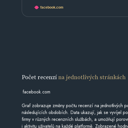
facebook.com
Počet recenzí
na jednotlivých stránkách
facebook.com
Graf zobrazuje změny počtu recenzí na jednotlivých po
následujících obdobích. Data ukazují, jak se vyvíjel 
firmy v různých recenzních službách, a umožňují porovn
i aktivitu uživatelů na každé platformě. Zobrazené hodn