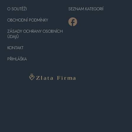
O SOUTĚŽI
SEZNAM KATEGORIÍ
OBCHODNÍ PODMÍNKY
ZÁSADY OCHRANY OSOBNÍCH
ÚDAJŮ
KONTAKT
PŘIHLÁŠKA