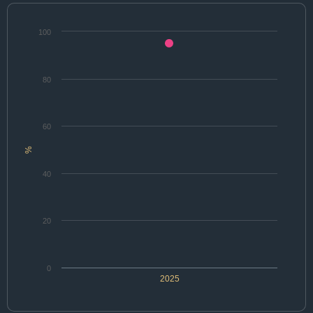
100
80
60
%
40
20
0
2025