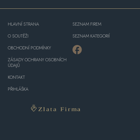
HLAVNÍ STRANA
SEZNAM FIREM
O SOUTĚŽI
SEZNAM KATEGORIÍ
OBCHODNÍ PODMÍNKY
ZÁSADY OCHRANY OSOBNÍCH
ÚDAJŮ
KONTAKT
PŘIHLÁŠKA