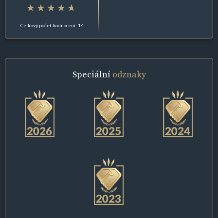
Celkový počet hodnocení: 14
Speciální
odznaky