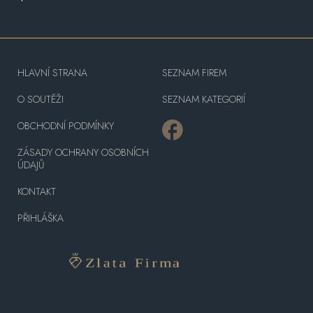
HLAVNÍ STRANA
SEZNAM FIREM
O SOUTĚŽI
SEZNAM KATEGORIÍ
OBCHODNÍ PODMÍNKY
ZÁSADY OCHRANY OSOBNÍCH
ÚDAJŮ
KONTAKT
PŘIHLÁŠKA