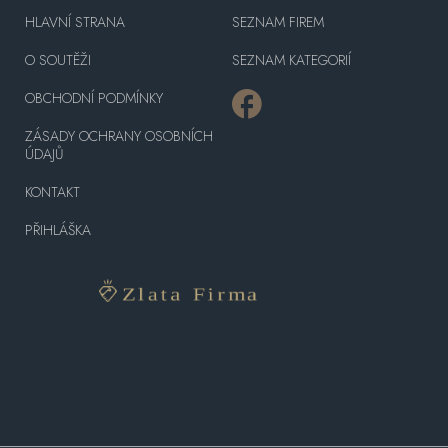
HLAVNÍ STRANA
SEZNAM FIREM
O SOUTĚŽI
SEZNAM KATEGORIÍ
OBCHODNÍ PODMÍNKY
ZÁSADY OCHRANY OSOBNÍCH
ÚDAJŮ
KONTAKT
PŘIHLÁŠKA