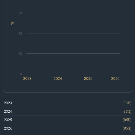
60
%
40
20
0
2023
2024
2025
2026
2023
(83%)
2024
(83%)
2025
(85%)
2026
(85%)