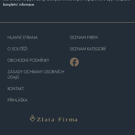
kompletní informace.
HLAVNÍ STRANA
SEZNAM FIREM
O SOUTĚŽI
SEZNAM KATEGORIÍ
OBCHODNÍ PODMÍNKY
ZÁSADY OCHRANY OSOBNÍCH
ÚDAJŮ
KONTAKT
PŘIHLÁŠKA