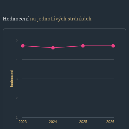
Hodnocení
na jednotlivých stránkách
5
4
hodnocení
3
2
1
2023
2024
2025
2026