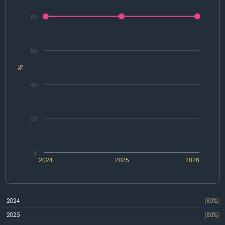
80
60
%
40
20
0
2024
2025
2026
2024
(80%)
2025
(80%)