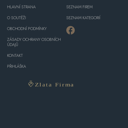
HLAVNÍ STRANA
SEZNAM FIREM
O SOUTĚŽI
SEZNAM KATEGORIÍ
OBCHODNÍ PODMÍNKY
ZÁSADY OCHRANY OSOBNÍCH
ÚDAJŮ
KONTAKT
PŘIHLÁŠKA