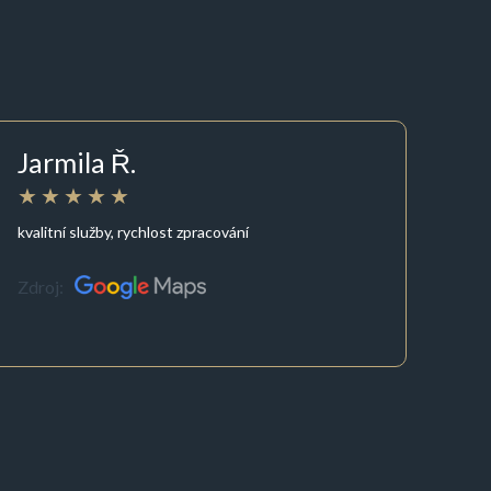
Jarmila Ř.
kvalitní služby, rychlost zpracování
Zdroj: