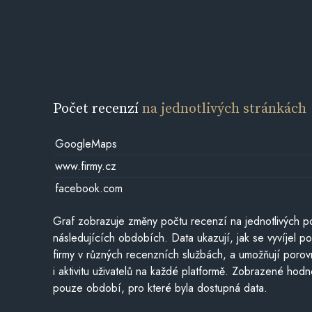
Počet recenzí
na jednotlivých stránkách
GoogleMaps
www.firmy.cz
facebook.com
Graf zobrazuje změny počtu recenzí na jednotlivých po
následujících obdobích. Data ukazují, jak se vyvíjel 
firmy v různých recenzních službách, a umožňují porovn
i aktivitu uživatelů na každé platformě. Zobrazené hodn
pouze období, pro které byla dostupná data.