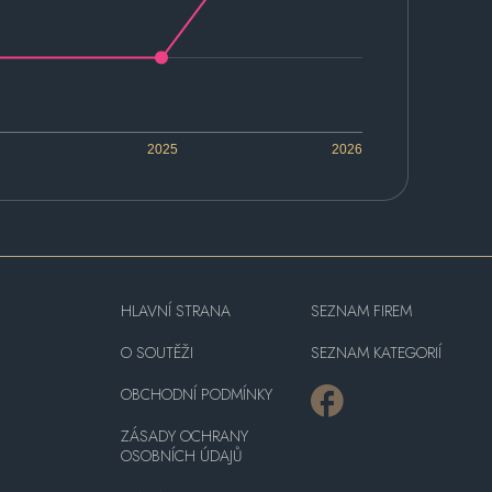
2025
2026
HLAVNÍ STRANA
SEZNAM FIREM
O SOUTĚŽI
SEZNAM KATEGORIÍ
OBCHODNÍ PODMÍNKY
ZÁSADY OCHRANY
OSOBNÍCH ÚDAJŮ