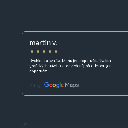
martin v.
Rychlost a kvalita. Mohu jen doporučit. Kvalita
grafických návrhů a provedení práce. Mohu jen
doporučit.
Zdroj: