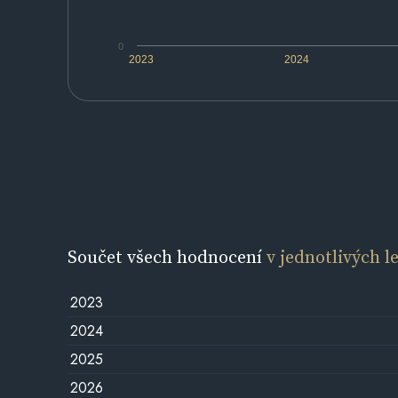
0
2023
2024
Součet všech hodnocení
v jednotlivých l
2023
2024
2025
2026