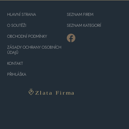
HLAVNÍ STRANA
SEZNAM FIREM
O SOUTĚŽI
SEZNAM KATEGORIÍ
OBCHODNÍ PODMÍNKY
ZÁSADY OCHRANY OSOBNÍCH
ÚDAJŮ
KONTAKT
PŘIHLÁŠKA