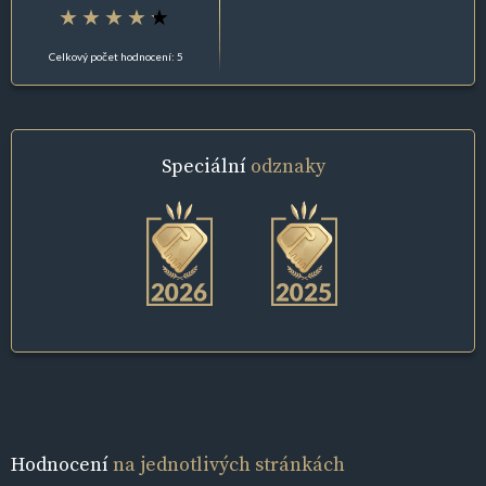
Celkový počet hodnocení: 5
Speciální
odznaky
Hodnocení
na jednotlivých stránkách