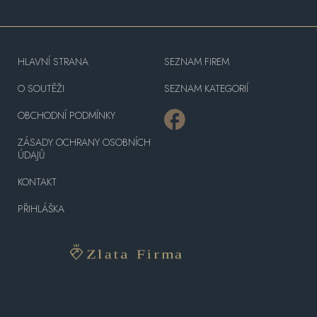
HLAVNÍ STRANA
SEZNAM FIREM
O SOUTĚŽI
SEZNAM KATEGORIÍ
OBCHODNÍ PODMÍNKY
ZÁSADY OCHRANY OSOBNÍCH
ÚDAJŮ
KONTAKT
PŘIHLÁŠKA