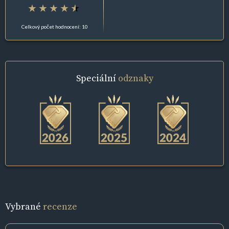
Celkový počet hodnocení: 10
Speciální
odznaky
Vybrané
recenze