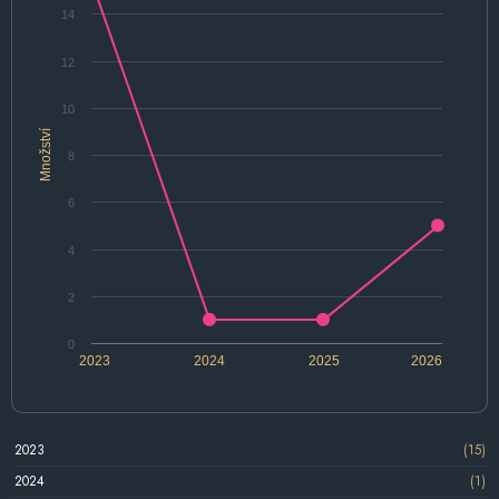
14
12
10
Množství
8
6
4
2
0
2023
2024
2025
2026
2023
(15)
2024
(1)