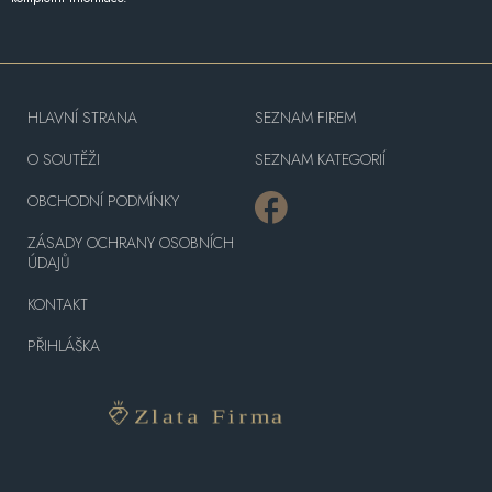
HLAVNÍ STRANA
SEZNAM FIREM
O SOUTĚŽI
SEZNAM KATEGORIÍ
OBCHODNÍ PODMÍNKY
ZÁSADY OCHRANY OSOBNÍCH
ÚDAJŮ
KONTAKT
PŘIHLÁŠKA