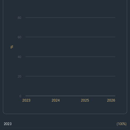
80
60
%
40
20
0
2023
2024
2025
2026
2023
(100%)