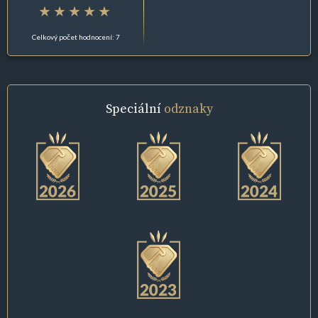
Celkový počet hodnocení: 7
Speciální
odznaky