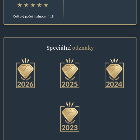
Celkový počet hodnocení: 18
Speciální
odznaky