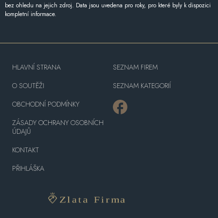
bez ohledu na jejich zdroj. Data jsou uvedena pro roky, pro které byly k dispozici
kompletní informace.
HLAVNÍ STRANA
SEZNAM FIREM
O SOUTĚŽI
SEZNAM KATEGORIÍ
OBCHODNÍ PODMÍNKY
ZÁSADY OCHRANY OSOBNÍCH
ÚDAJŮ
KONTAKT
PŘIHLÁŠKA