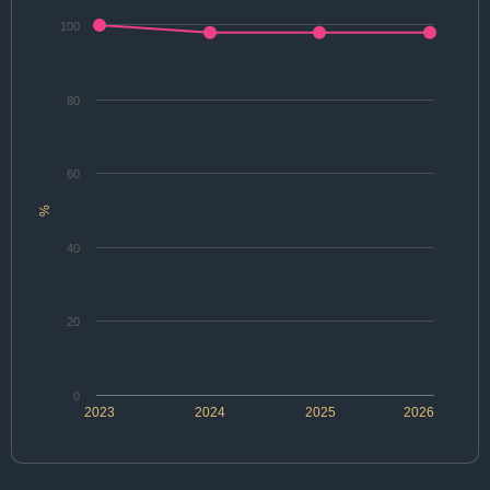
100
80
60
%
40
20
0
2023
2024
2025
2026