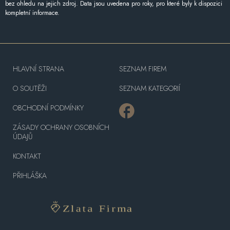
bez ohledu na jejich zdroj. Data jsou uvedena pro roky, pro které byly k dispozici
kompletní informace.
HLAVNÍ STRANA
SEZNAM FIREM
O SOUTĚŽI
SEZNAM KATEGORIÍ
OBCHODNÍ PODMÍNKY
ZÁSADY OCHRANY OSOBNÍCH
ÚDAJŮ
KONTAKT
PŘIHLÁŠKA