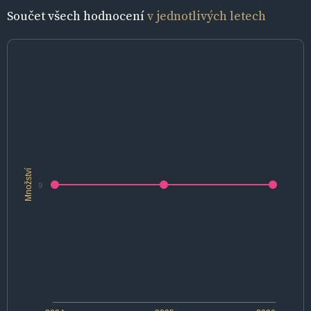
Součet všech hodnocení
v jednotlivých letech
Množství
9