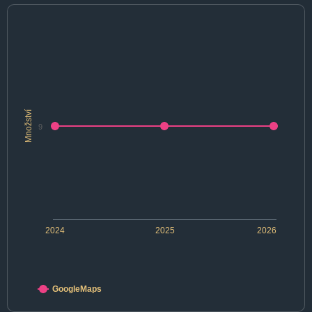
Množství
9
2024
2025
2026
GoogleMaps