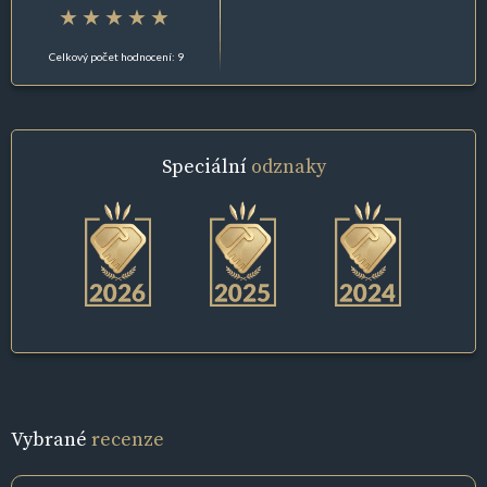
Celkový počet hodnocení: 9
Speciální
odznaky
Vybrané
recenze