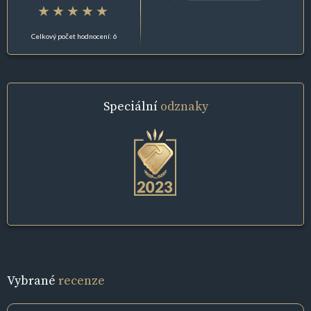
Celkový počet hodnocení: 6
Speciální
odznaky
Vybrané
recenze