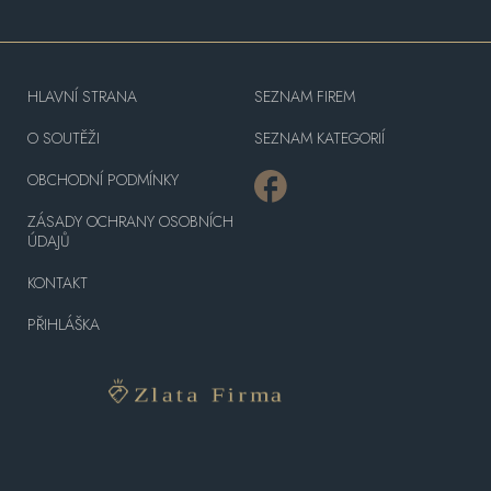
HLAVNÍ STRANA
SEZNAM FIREM
O SOUTĚŽI
SEZNAM KATEGORIÍ
OBCHODNÍ PODMÍNKY
ZÁSADY OCHRANY OSOBNÍCH
ÚDAJŮ
KONTAKT
PŘIHLÁŠKA