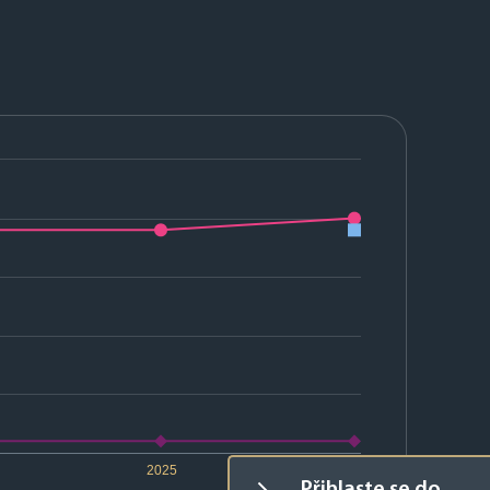
2025
2026