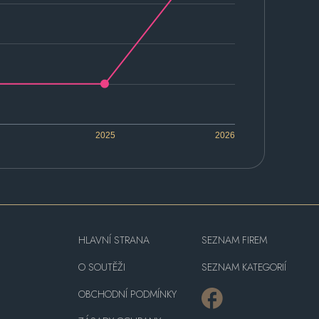
2025
2026
HLAVNÍ STRANA
SEZNAM FIREM
O SOUTĚŽI
SEZNAM KATEGORIÍ
OBCHODNÍ PODMÍNKY