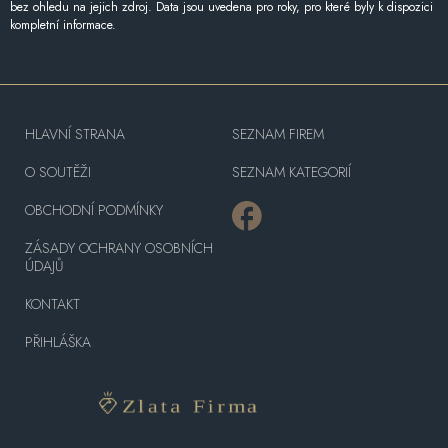
bez ohledu na jejich zdroj. Data jsou uvedena pro roky, pro které byly k dispozici
kompletní informace.
HLAVNÍ STRANA
SEZNAM FIREM
O SOUTĚŽI
SEZNAM KATEGORIÍ
OBCHODNÍ PODMÍNKY
ZÁSADY OCHRANY OSOBNÍCH
ÚDAJŮ
KONTAKT
PŘIHLÁŠKA