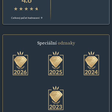
Celkový počet hodnocení: 9
Speciální
odznaky