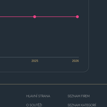
2025
2026
HLAVNÍ STRANA
SEZNAM FIREM
O SOUTĚŽI
SEZNAM KATEGORIÍ