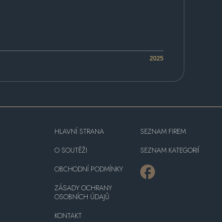
2025
HLAVNÍ STRANA
SEZNAM FIREM
O SOUTĚŽI
SEZNAM KATEGORIÍ
OBCHODNÍ PODMÍNKY
ZÁSADY OCHRANY
OSOBNÍCH ÚDAJŮ
KONTAKT