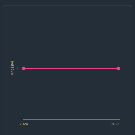
Množství
5
2024
2025