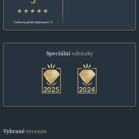
Celkový počet hodnocení: 5
Speciální
odznaky
Vybrané
recenze