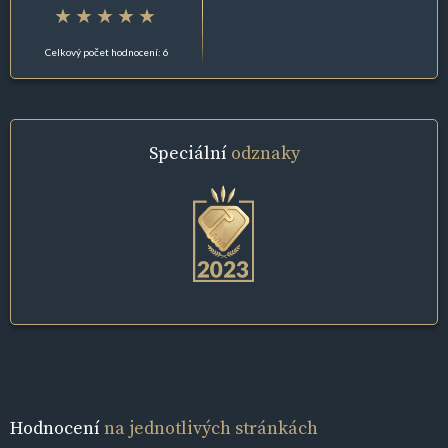
Celkový počet hodnocení: 6
Speciální
odznaky
Hodnocení
na jednotlivých stránkách