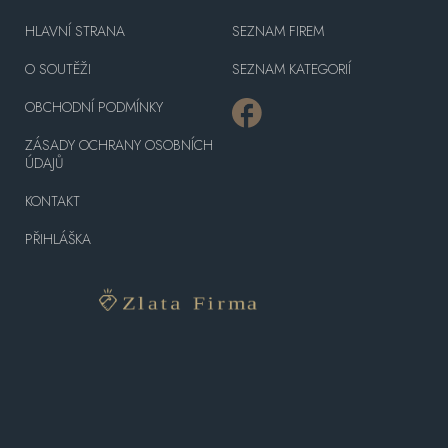
HLAVNÍ STRANA
SEZNAM FIREM
O SOUTĚŽI
SEZNAM KATEGORIÍ
OBCHODNÍ PODMÍNKY
ZÁSADY OCHRANY OSOBNÍCH
ÚDAJŮ
KONTAKT
PŘIHLÁŠKA