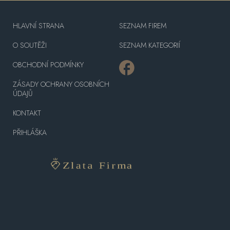
HLAVNÍ STRANA
SEZNAM FIREM
O SOUTĚŽI
SEZNAM KATEGORIÍ
OBCHODNÍ PODMÍNKY
ZÁSADY OCHRANY OSOBNÍCH
ÚDAJŮ
KONTAKT
PŘIHLÁŠKA