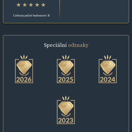
Celkový počet hodnocení: 8
Speciální
odznaky