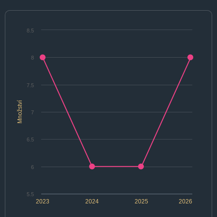
8.5
8
7.5
Množství
7
6.5
6
5.5
2023
2024
2025
2026