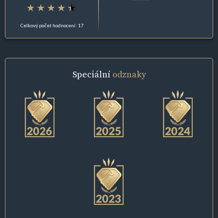
Celkový počet hodnocení: 17
Speciální
odznaky