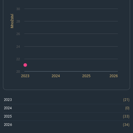
30
Množství
28
26
24
22
20
2023
2024
2025
2026
2023
(21)
2024
(0)
2025
(33)
2026
(34)