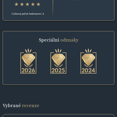
Celkový počet hodnocení: 6
Speciální
odznaky
Vybrané
recenze