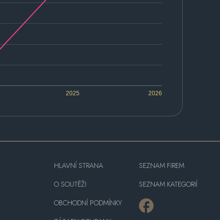
2025
2026
HLAVNÍ STRANA
SEZNAM FIREM
O SOUTĚŽI
SEZNAM KATEGORIÍ
OBCHODNÍ PODMÍNKY