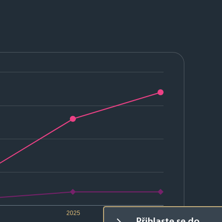
2025
2026