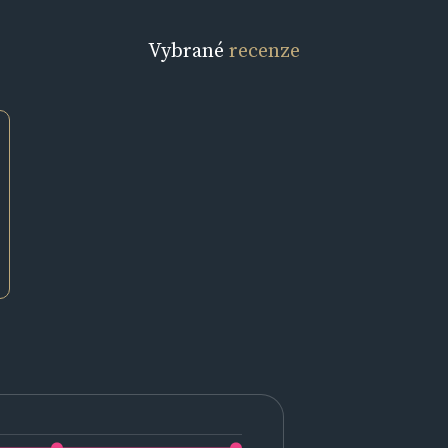
Vybrané
recenze