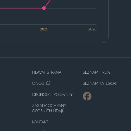
2025
2026
HLAVNÍ STRANA
SEZNAM FIREM
O SOUTĚŽI
SEZNAM KATEGORIÍ
OBCHODNÍ PODMÍNKY
ZÁSADY OCHRANY
OSOBNÍCH ÚDAJŮ
KONTAKT