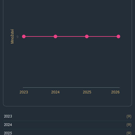
Množství
9
2023
2024
2025
2026
2023
(9)
2024
(9)
2025
(9)