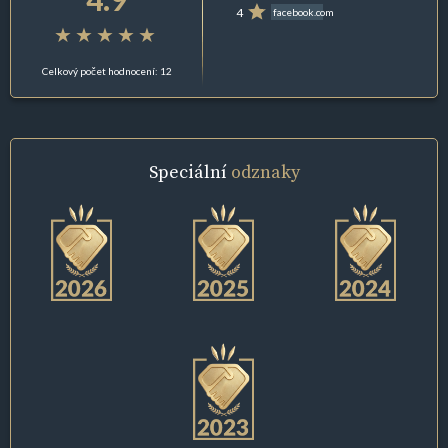
4
facebook.com
Celkový počet hodnocení: 12
Speciální
odznaky