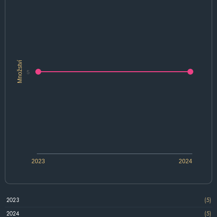
Množství
5
2023
2024
2023
(5)
2024
(5)