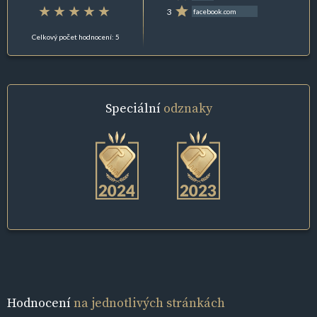
3
facebook.com
Celkový počet hodnocení: 5
Speciální
odznaky
Hodnocení
na jednotlivých stránkách