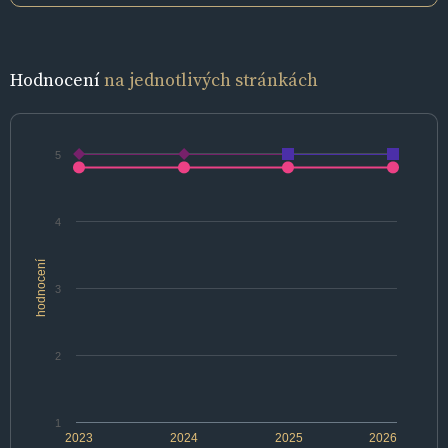
Hodnocení
na jednotlivých stránkách
5
4
hodnocení
3
2
1
2023
2024
2025
2026