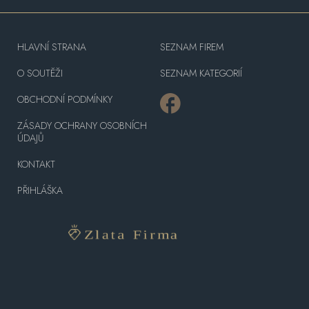
HLAVNÍ STRANA
SEZNAM FIREM
O SOUTĚŽI
SEZNAM KATEGORIÍ
OBCHODNÍ PODMÍNKY
ZÁSADY OCHRANY OSOBNÍCH
ÚDAJŮ
KONTAKT
PŘIHLÁŠKA