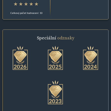
Celkový počet hodnocení: 10
Speciální
odznaky