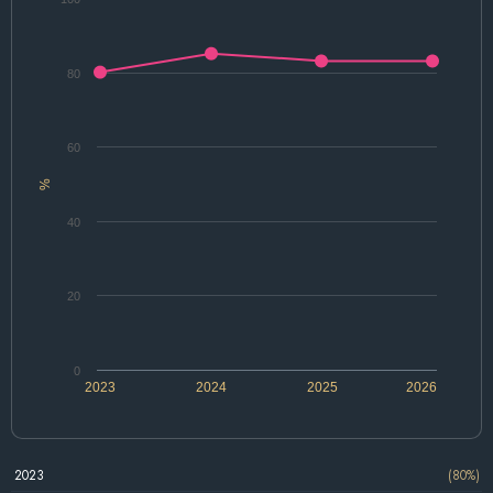
80
60
%
40
20
0
2023
2024
2025
2026
2023
(80%)