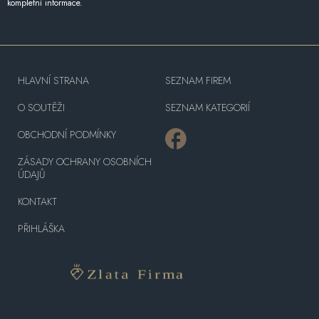
kompletní informace.
HLAVNÍ STRANA
SEZNAM FIREM
O SOUTĚŽI
SEZNAM KATEGORIÍ
OBCHODNÍ PODMÍNKY
ZÁSADY OCHRANY OSOBNÍCH
ÚDAJŮ
KONTAKT
PŘIHLÁŠKA