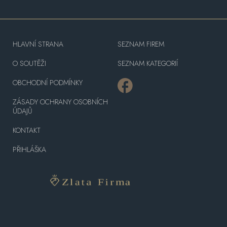
HLAVNÍ STRANA
SEZNAM FIREM
O SOUTĚŽI
SEZNAM KATEGORIÍ
OBCHODNÍ PODMÍNKY
ZÁSADY OCHRANY OSOBNÍCH
ÚDAJŮ
KONTAKT
PŘIHLÁŠKA