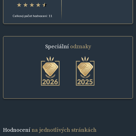
Celkový počet hodnocení: 11
Speciální
odznaky
Hodnocení
na jednotlivých stránkách