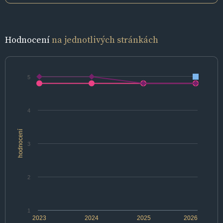
Hodnocení
na jednotlivých stránkách
5
4
hodnocení
3
2
1
2023
2024
2025
2026