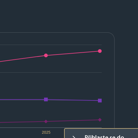
2025
2026