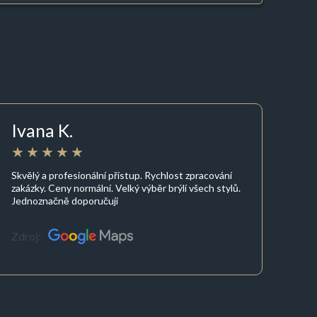
Ivana K.
Skvělý a profesionální přístup. Rychlost zpracování
zakázky. Ceny normální. Velký výběr brýlí všech stylů.
Jednoznačně doporučuji
Zdroj: