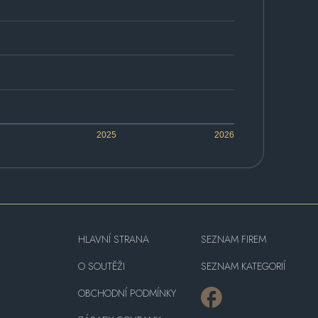
2025
2026
HLAVNÍ STRANA
SEZNAM FIREM
O SOUTĚŽI
SEZNAM KATEGORIÍ
OBCHODNÍ PODMÍNKY